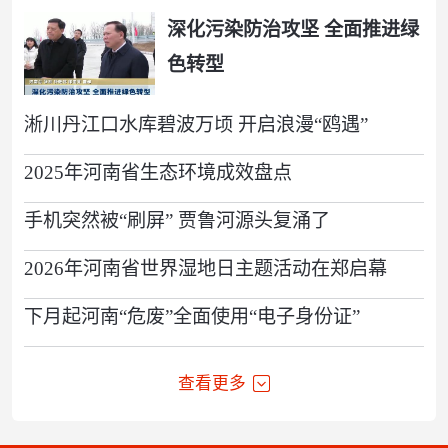
深化污染防治攻坚 全面推进绿
色转型
淅川丹江口水库碧波万顷 开启浪漫“鸥遇”
2025年河南省生态环境成效盘点
手机突然被“刷屏” 贾鲁河源头复涌了
2026年河南省世界湿地日主题活动在郑启幕
下月起河南“危废”全面使用“电子身份证”
查看更多