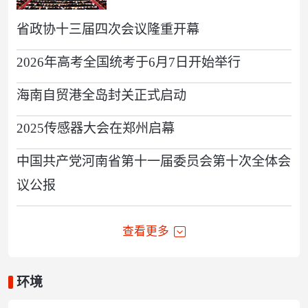
省政协十三届四次会议隆重开幕
2026年高考全国统考于6月7日开始举行
海南自贸港全岛封关正式启动
2025传感器大会在郑州启幕
中国共产党河南省第十一届委员会第十次全体会
议公报
查看更多
环境