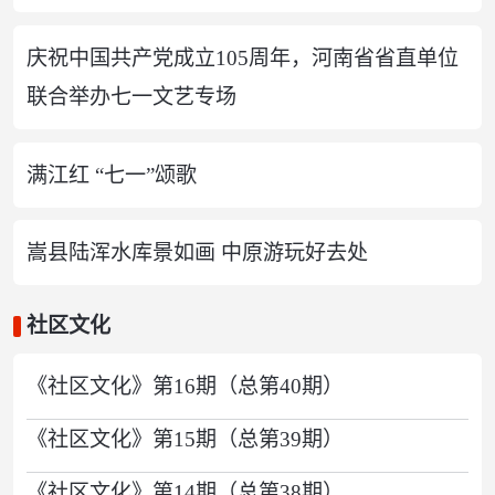
庆祝中国共产党成立105周年，河南省省直单位
联合举办七一文艺专场
满江红 “七一”颂歌
嵩县陆浑水库景如画 中原游玩好去处
社区文化
《社区文化》第16期（总第40期）
《社区文化》第15期（总第39期）
《社区文化》第14期（总第38期）