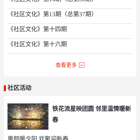
《社区文化》第13期（总第37期）
《社区文化》第十四期
《社区文化》第十六期
查看更多
社区活动
铁花流星映团圆 邻里温情暖新
春
童颜暖夕阳 欢聚迎新春