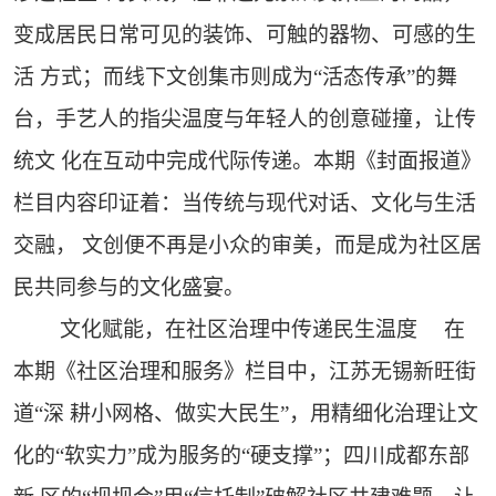
变成居民日常可见的装饰、可触的器物、可感的生
活 方式；而线下文创集市则成为“活态传承”的舞
台，手艺人的指尖温度与年轻人的创意碰撞，让传
统文 化在互动中完成代际传递。本期《封面报道》
栏目内容印证着：当传统与现代对话、文化与生活
交融， 文创便不再是小众的审美，而是成为社区居
民共同参与的文化盛宴。
文化赋能，在社区治理中传递民生温度 在
本期《社区治理和服务》栏目中，江苏无锡新旺街
道“深 耕小网格、做实大民生”，用精细化治理让文
化的“软实力”成为服务的“硬支撑”；四川成都东部