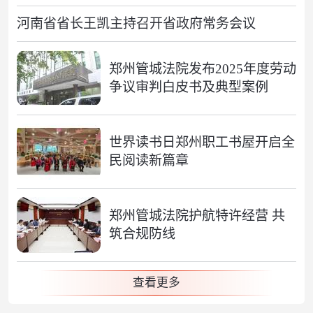
河南省省长王凯主持召开省政府常务会议
郑州管城法院发布2025年度劳动
争议审判白皮书及典型案例
世界读书日郑州职工书屋开启全
民阅读新篇章
郑州管城法院护航特许经营 共
筑合规防线
查看更多