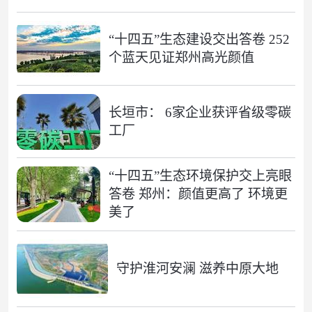
“十四五”生态建设交出答卷 252
个蓝天见证郑州高光颜值
长垣市： 6家企业获评省级零碳
工厂
“十四五”生态环境保护交上亮眼
答卷 郑州：颜值更高了 环境更
美了
守护淮河安澜 滋养中原大地