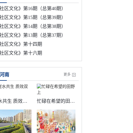
社区文化》第16期（总第40期）
社区文化》第15期（总第39期）
社区文化》第14期（总第38期）
社区文化》第13期（总第37期）
社区文化》第十四期
社区文化》第十六期
河南
更多
崖水共生 质效双升
忙碌在希望的田野上