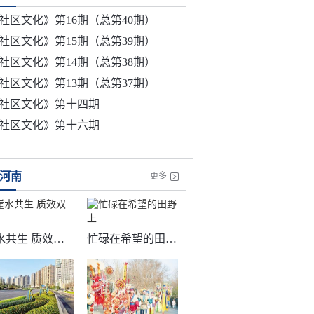
社区文化》第16期（总第40期）
社区文化》第15期（总第39期）
社区文化》第14期（总第38期）
社区文化》第13期（总第37期）
社区文化》第十四期
社区文化》第十六期
河南
更多
崖水共生 质效双升
忙碌在希望的田野上