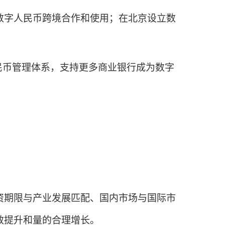
字人民币跨境合作和使用；在北京设立数
民币管理体系，支持更多商业银行成为数字
期限与产业发展匹配、国内市场与国际市
效提升和量的合理增长。