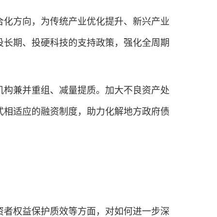
化方向，为传统产业优化提升、新兴产业
投长期、投硬科技的支持政策，强化全周期
构兼并重组、减量提质。加大不良资产处
式相适应的融资制度，助力化解地方政府债
者权益保护质效等方面，对如何进一步深