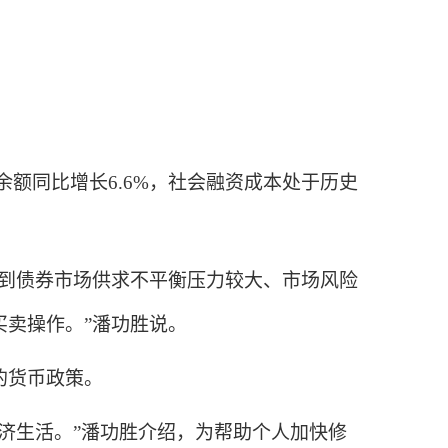
余额同比增长6.6%，社会融资成本处于历史
到债券市场供求不平衡压力较大、市场风险
卖操作。”潘功胜说。
的货币政策。
济生活。”潘功胜介绍，为帮助个人加快修