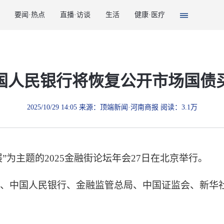
要闻·热点
直播·访谈
生活
健康·医疗
国人民银行将恢复公开市场国债
2025/10/29 14:05 来源：顶端新闻·河南商报 阅读：3.1万
主题的2025金融街论坛年会27日在北京举行。
中国人民银行、金融监管总局、中国证监会、新华社