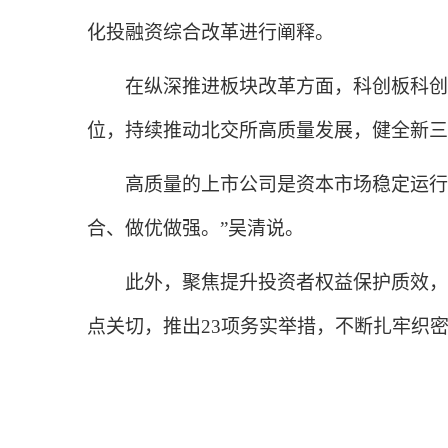
化投融资综合改革进行阐释。
在纵深推进板块改革方面，科创板科创成
位，持续推动北交所高质量发展，健全新三
高质量的上市公司是资本市场稳定运行的
合、做优做强。”吴清说。
此外，聚焦提升投资者权益保护质效，中
点关切，推出23项务实举措，不断扎牢织密