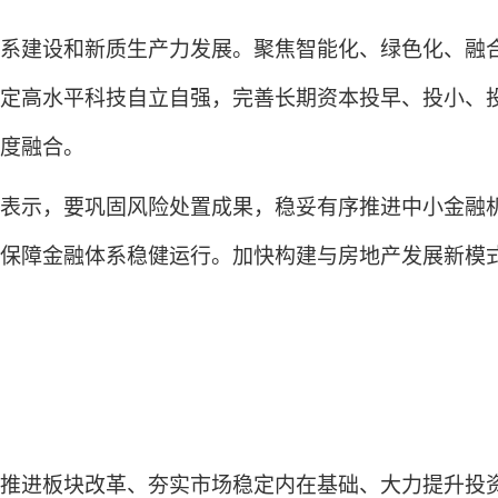
建设和新质生产力发展。聚焦智能化、绿色化、融合
定高水平科技自立自强，完善长期资本投早、投小、
度融合。
示，要巩固风险处置成果，稳妥有序推进中小金融机
保障金融体系稳健运行。加快构建与房地产发展新模
进板块改革、夯实市场稳定内在基础、大力提升投资