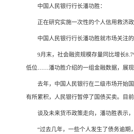
中国人民银行行长潘功胜：
正在研究实施一次性的个人信用救济政
中国人民银行行长潘功胜就市场关注的
9月末，社会融资规模存量同比增长8.7%
低位……潘功胜介绍的一组金融数据，展现
去年，中国人民银行在二级市场开始国债
有所累积，人民银行暂停了国债买卖。目前
谈及未来货币政策走向，潘功胜表示，将
“过去几年，一些个人发生了债务逾期，