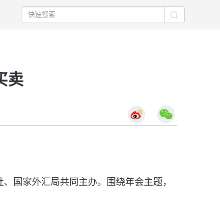
买卖
、国家外汇局共同主办。围绕年会主题，