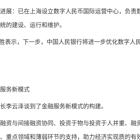
展：已在上海设立数字人民币国际运营中心，负责数
统的建设、运行和维护。
胜表示，下一步，中国人民银行将进一步优化数字人
服务新模式
长李云泽谈到了金融服务新模式的构建。
资与间接融资协同、投资于物与投资于人并重、融资
、重点领域和薄弱环节的支持，助力经济实现质的有