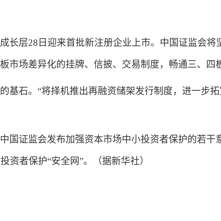
长层28日迎来首批新注册企业上市。中国证监会将
板市场差异化的挂牌、信披、交易制度，畅通三、四
基石。“将择机推出再融资储架发行制度，进一步拓
国证监会发布加强资本市场中小投资者保护的若干意
投资者保护“安全网”。（据新华社）