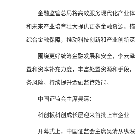
金融监管总局将高效服务现代化产业体系
和未来产业培育壮大提供更多金融资源。锚
综合金融保障，推动科技创新和产业创新深
围绕更好统筹金融发展和安全，李云泽表
置和资本补充力度，丰富处置资源和手段，
务风险。持续提升金融监管效能。
中国证监会主席吴清：
科创板科创成长层迎来首批上市企业
开幕式上，中国证监会主席吴清从纵深推