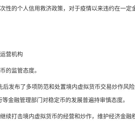
次性的个人信用救济政策，对于疫情以来违约在一定
运营机构
币的监管态度。
先后发布了多项防范和处置境内虚拟货币交易炒作风
行等金融管理部门对稳定币的发展普遍持审慎态度。
续打击境内虚拟货币的经营和炒作，维护经济金融秩