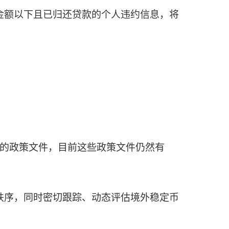
金额以下且已归还贷款的个人违约信息，将
险的政策文件，目前这些政策文件仍然有
序，同时密切跟踪、动态评估境外稳定币