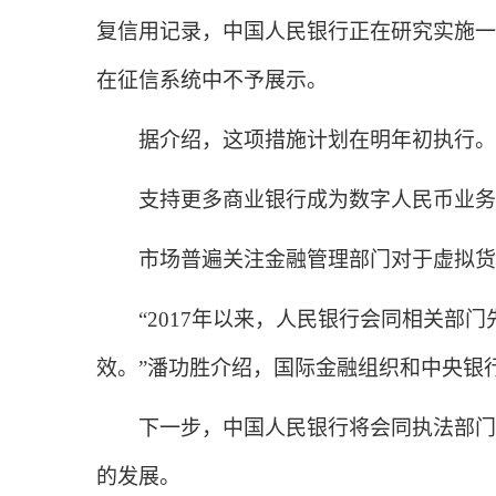
复信用记录，中国人民银行正在研究实施一
在征信系统中不予展示。
据介绍，这项措施计划在明年初执行。
支持更多商业银行成为数字人民币业务
市场普遍关注金融管理部门对于虚拟货
“2017年以来，人民银行会同相关部门
效。”潘功胜介绍，国际金融组织和中央银
下一步，中国人民银行将会同执法部门继
的发展。