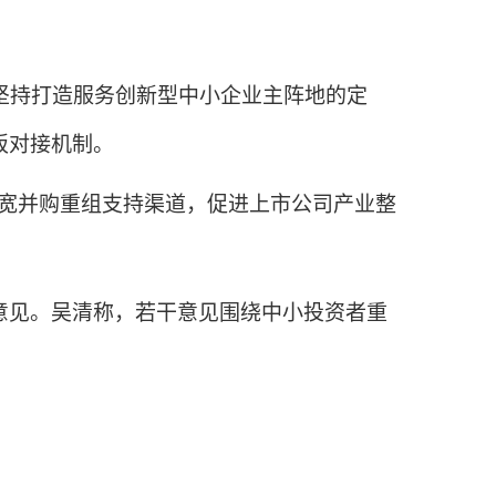
坚持打造服务创新型中小企业主阵地的定
板对接机制。
宽并购重组支持渠道，促进上市公司产业整
见。吴清称，若干意见围绕中小投资者重