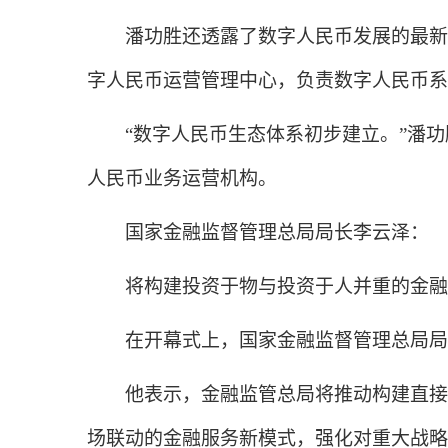
潘功胜还透露了数字人民币发展的最新进
字人民币运营管理中心，负责数字人民币系
“数字人民币生态体系初步建立。”潘功
人民币业务运营机构。
国家金融监督管理总局局长李云泽：
将构建投资于物与投资于人并重的金融
在开幕式上，国家金融监督管理总局局
他表示，金融监管总局将推动构建直接融
场联动的金融服务新模式，强化对重大战略