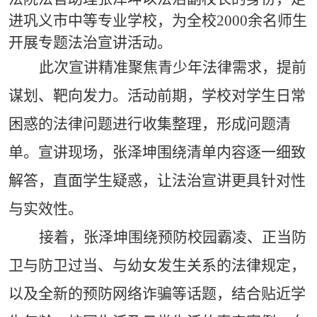
进巩义市中等专业学校，为全校2000余名师生
开展专题法治宣讲活动。
此次宣讲精准聚焦青少年法律需求，提前
谋划、靶向发力。活动前期，学校对学生日常
困惑的法律问题进行收集整理，形成问题清
单。宣讲现场，张泽坤围绕清单内容逐一细致
解答，直面学生疑惑，让法治宣讲更具针对性
与实效性。
接着，张泽坤围绕预防校园霸凌、正当防
卫与防卫过当、与幼女发生关系的法律规定，
以及全新的预防网络诈骗等话题，结合贴近学