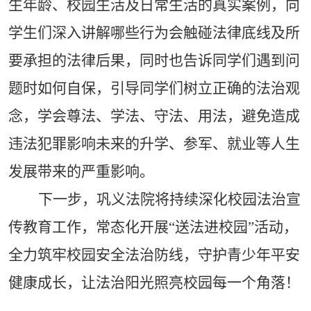
生年龄、校园生活及日常生活的真实案例，向
学生们深入讲解哪些行为会触碰法律底线及所
要承担的法律后果，同时也告诉同学们遇到问
题时如何自保，引导同学们树立正确的法治观
念，学会尊法、学法、守法、用法，避免造成
违法犯罪影响未来的升学、参军、就业等人生
发展带来的严重影响。
下一步，巩义法院将持续深化校园法治宣
传教育工作，常态化开展
“送法进校园”活动，
全力筑牢校园安全法治防线，守护青少年平安
健康成长，让法治阳光照亮校园每一个角落！