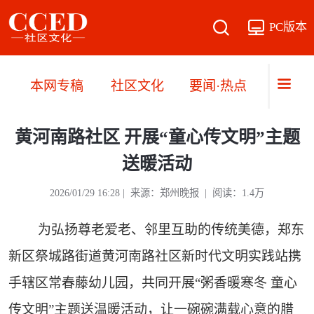
PC版本
本网专稿
社区文化
要闻·热点
直播·
黄河南路社区 开展“童心传文明”主题
送暖活动
2026/01/29 16:28 | 来源：郑州晚报 | 阅读：1.4万
为弘扬尊老爱老、邻里互助的传统美德，郑东
新区祭城路街道黄河南路社区新时代文明实践站携
手辖区常春藤幼儿园，共同开展“粥香暖寒冬 童心
传文明”主题送温暖活动，让一碗碗满载心意的腊