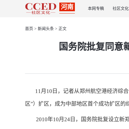
河南
本网专稿
社区文化
首页
>
新闻头条
> 正文
国务院批复同意
11月10日，记者从郑州航空港经济综合
区”）扩区，成为中部地区首个成功扩区的
2010年10月24日，国务院批复设立新