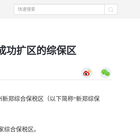
成功扩区的综保区
新郑综合保税区（以下简称“新郑综保
首家综合保税区。