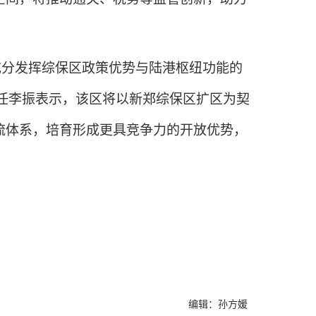
充分发挥综保区政策优势与陆港枢纽功能的
主任李振表示，该区将以新郑综保区扩区为契
流体系，培育形成更具竞争力的开放优势，
编辑：孙方媛