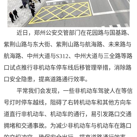
近日，郑州公安交管部门在花园路与国基路、
紫荆山路与东大街、紫荆山路与航海路、未来路与
航海路、中州大道与S312、中州大道与三全路等路
口试点推行非机动车停车线后移管理举措，消除路
口安全隐患，提高道路通行效率。
平常我们会发现，一些非机动车驾驶人在等信
号灯时停车越线，阻碍了右转机动车和其他方向车
道直行非机动车、机动车的通行，易引发路口交通
拥堵和交通事故。为减少非机动车与机动车在路口