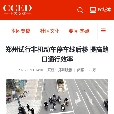
PC版本
本网专稿
社区文化
要闻·热点
直播·
郑州试行非机动车停车线后移 提高路
口通行效率
2025/11/11 14:01 | 来源：郑州晚报 | 阅读：3.8万