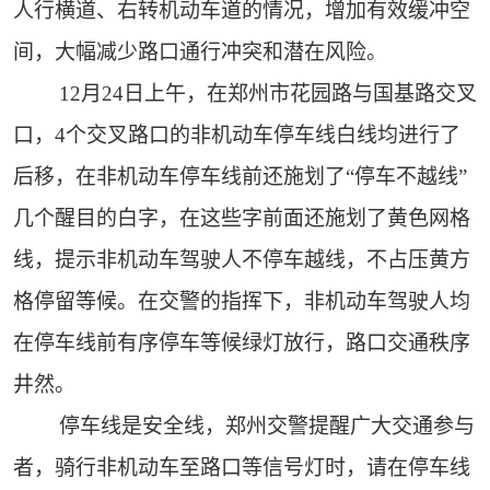
人行横道、右转机动车道的情况，增加有效缓冲空
间，大幅减少路口通行冲突和潜在风险。
12月24日上午，在郑州市花园路与国基路交叉
口，4个交叉路口的非机动车停车线白线均进行了
后移，在非机动车停车线前还施划了“停车不越线”
几个醒目的白字，在这些字前面还施划了黄色网格
线，提示非机动车驾驶人不停车越线，不占压黄方
格停留等候。在交警的指挥下，非机动车驾驶人均
在停车线前有序停车等候绿灯放行，路口交通秩序
井然。
停车线是安全线，郑州交警提醒广大交通参与
者，骑行非机动车至路口等信号灯时，请在停车线