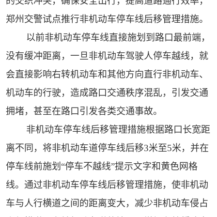
的交织冲突，确保安全出行，提高道路通行效率，
郑州交警试点推行非机动车停车线后移管理措施。
以前非机动车停车线直接施划到路口最前端，
没有缓冲距离，一旦非机动车驾驶人停车越线，就
会直接影响右转机动车和其他方向直行非机动车、
机动车的行驶，造成路口交通秩序混乱，引发交通
拥堵，甚至在路口引发各类交通事故。
非机动车停车线后移管理措施根据路口长宽距
离不同，将非机动车道停车线后移3米至5米，并在
停车线前施划“停车不越线”提示文字和黄色网格
线。通过非机动车停车线后移管理措施，使非机动
车与人行横道之间的距离变大，减少非机动车侵占