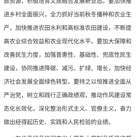
旅资源，积极培育文旅融合发展新业态。要加快推
进乡村全面振兴，全力抓好当前秋冬播种和农业生
产，加快推进农田水利和高标准农田建设，不断提
高农业综合效益和农业现代化水平。要加大保障和
改善民生力度，加强普惠性、基础性、兜底性民生
建设，协同推进降碳、减污、扩绿、增长，加快经
济社会发展全面绿色转型。要持之以恒推进全面从
严治党，树立和践行正确政绩观，推动作风建设常
态化长效化，深化整治形式主义、官僚主义，奋力
做出经得起历史、实践和人民检验的业绩。