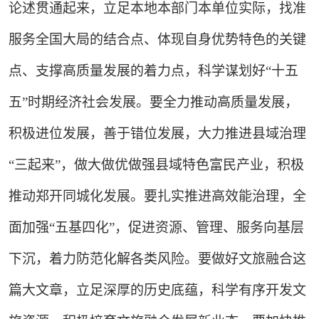
论述贯通起来，立足本地本部门本单位实际，找准
服务全国大局的结合点、体现自身优势特色的关键
点、支撑高质量发展的着力点，科学谋划好“十五
五”时期经济社会发展。要全力推动高质量发展，
积极进位发展，善于错位发展，大力推进县域治理
“三起来”，做大做优做强县域特色富民产业，积极
推动郑开同城化发展。要扎实推进高效能治理，全
面加强“五基四化”，促进资源、管理、服务向基层
下沉，着力防范化解各类风险。要做好文旅融合这
篇大文章，立足深厚的历史底蕴，科学有序开发文