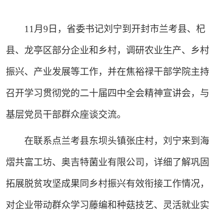
11月9日，省委书记刘宁到开封市兰考县、杞
县、龙亭区部分企业和乡村，调研农业生产、乡村
振兴、产业发展等工作，并在焦裕禄干部学院主持
召开学习贯彻党的二十届四中全会精神宣讲会，与
基层党员干部群众座谈交流。
在联系点兰考县东坝头镇张庄村，刘宁来到海
熠共富工坊、奥吉特菌业有限公司，详细了解巩固
拓展脱贫攻坚成果同乡村振兴有效衔接工作情况，
对企业带动群众学习藤编和种菇技艺、灵活就业实