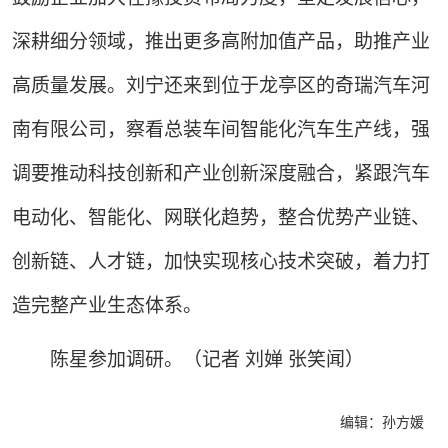
深耕细分领域，推出更多高附加值产品，助推产业
高质量发展。刘宁还来到位于龙亭区的奇瑞汽车河
南有限公司，察看总装车间智能化汽车生产线，强
调要推动科技创新和产业创新深度融合，紧跟汽车
电动化、智能化、网联化趋势，整合优势产业链、
创新链、人才链，加快实现核心技术突破，着力打
造完整产业生态体系。
陈星参加调研。（记者 刘婵 张笑闻）
编辑：孙方媛