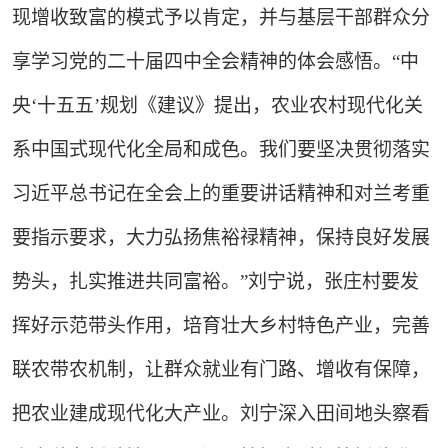
现增收致富的模式予以肯定，并与基层干部群众分
享学习党的二十届四中全会精神的体会感悟。“中
央‘十五五’规划《建议》提出，农业农村现代化关
系中国式现代化全局和成色。我们要坚决贯彻落实
习近平总书记在全会上的重要讲话精神和对兰考重
要指示要求，大力弘扬焦裕禄精神，保持良好发展
势头，扎实推进共同富裕。”刘宁说，张庄村要发
挥好示范带头作用，培育壮大乡村特色产业，完善
联农带农机制，让群众就业有门路、增收有保障，
把农业建成现代化大产业。刘宁深入田间地头察看