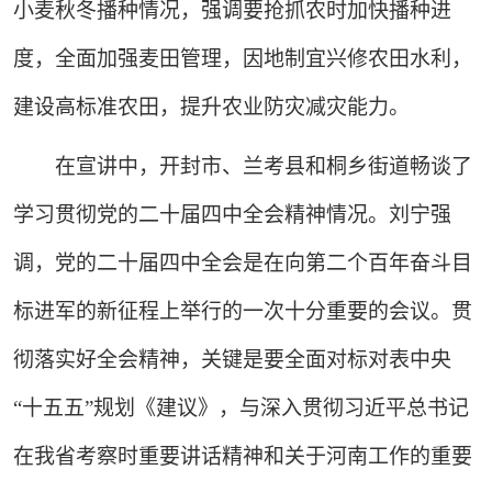
小麦秋冬播种情况，强调要抢抓农时加快播种进
度，全面加强麦田管理，因地制宜兴修农田水利，
建设高标准农田，提升农业防灾减灾能力。
在宣讲中，开封市、兰考县和桐乡街道畅谈了
学习贯彻党的二十届四中全会精神情况。刘宁强
调，党的二十届四中全会是在向第二个百年奋斗目
标进军的新征程上举行的一次十分重要的会议。贯
彻落实好全会精神，关键是要全面对标对表中央
“十五五”规划《建议》，与深入贯彻习近平总书记
在我省考察时重要讲话精神和关于河南工作的重要