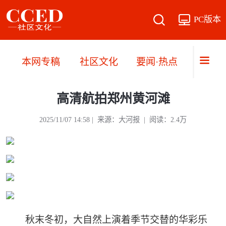
PC版本
本网专稿
社区文化
要闻·热点
直播·
高清航拍郑州黄河滩
2025/11/07 14:58 | 来源：大河报 | 阅读：2.4万
秋末冬初，大自然上演着季节交替的华彩乐