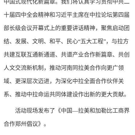
中国式现代化新篇章。我们将认真学习贯彻中共二
十届四中全会精神和习近平主席在中拉论坛第四届
部长级会议开幕式上的重要讲话精神，聚焦启动团
结、发展、文明、和平、民心“五大工程”，与拉方
共建互联互通新通道、共谱产业合作新篇章、共创
人文交流新机制，推动河南同拉美合作向更广领
域、更深层次迈进，为深化中拉全面合作伙伴关
系、推动中拉命运共同体建设作出新的更大贡献。
活动现场发布了《中国—拉美和加勒比工商界
合作郑州倡议》。