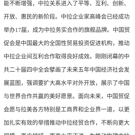
能不断增强，中拉关系进入了平等、互利、创新、
开放、惠民的新阶段。中拉企业家高峰会已经成功
举办17届，成为中拉务实合作的旗舰品牌。中国贸
促会是中国最大的全国性贸易投资促进机构，推动
中拉企业间互利合作取得良好成效。刚刚闭幕的中
共二十届四中全会擘画了未来五年中国经济社会发
展蓝图，强调要扩大高水平对外开放，展示了中国
与世界合作共赢的美好愿景。面向未来，中国贸促
会愿与拉美各方特别是工商界和企业界一道，以更
加扎实有效的举措推动中拉经贸合作，不断向更大