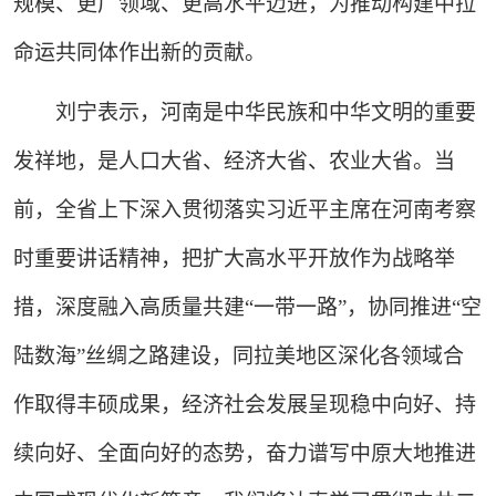
规模、更广领域、更高水平迈进，为推动构建中拉
命运共同体作出新的贡献。
刘宁表示，河南是中华民族和中华文明的重要
发祥地，是人口大省、经济大省、农业大省。当
前，全省上下深入贯彻落实习近平主席在河南考察
时重要讲话精神，把扩大高水平开放作为战略举
措，深度融入高质量共建“一带一路”，协同推进“空
陆数海”丝绸之路建设，同拉美地区深化各领域合
作取得丰硕成果，经济社会发展呈现稳中向好、持
续向好、全面向好的态势，奋力谱写中原大地推进