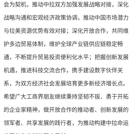
会为契机，推动中拉双方加强发展战略对接，深化
战略沟通和宏观经济政策协调，推动中国市场潜力
与拉美资源优势有效对接；深化开放合作，共同维
护多边贸易体制，维护全球产业链供应链稳定畅
通，不断提升贸易投资便利化水平；把握创新发展
机遇，推进科技交流合作，携手建设数字伙伴关
系，为双方经济社会发展培育更多新经济增长点。
希望广大工商界朋友继续秉持坚韧不拔、勇于开拓
的企业家精神，做开放合作的推动者、创新发展的
领军者、共享发展的践行者，为推动构建中拉命运