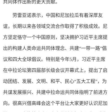
共同体作出新的更大贡献。
劳雷亚诺表示，中国和尼加拉瓜有着深厚友
谊，长期以来各领域交流合作取得了积极成效。尼
方坚定恪守一个中国原则，坚决拥护习近平主席提
出的构建人类命运共同体理念、共建“一带一路”倡
议和四大全球倡议。特别是今年5月，习近平主席
在中拉论坛第四届部长级会议开幕式上，提出了启
动团结、发展、文明、和平、民心“五大工程”，为
共谋发展振兴、共建中拉命运共同体指明了前进方
向。很高兴借高峰会这个平台让大家更好认识尼加