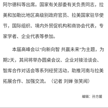
阿尔德科等出席。国家有关部委有关负责同志，拉
美和加勒比地区高级别政府官员、拉美国家驻华使
节，国际组织、境内外贸促机构和商协会代表，专
家学者、企业代表等参加。
本届高峰会以“向新向智 共赢未来”为主题，为
期2天，其间将举办圆桌会议、企业对接洽谈会、
智库合作对话会等系列经贸活动，助推河南与拉美
拓展合作、加强交流。（记者 刘婵 张笑闻）
编辑：孙方媛