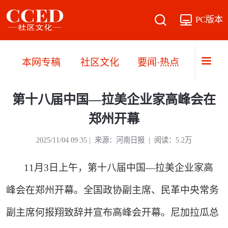
PC版本
本网专稿
社区文化
要闻·热点
直播·
第十八届中国—拉美企业家高峰会在
郑州开幕
2025/11/04 09:35 | 来源：河南日报 | 阅读：5.2万
11月3日上午，第十八届中国—拉美企业家高
峰会在郑州开幕。全国政协副主席、民革中央常务
副主席何报翔致辞并宣布高峰会开幕。尼加拉瓜总