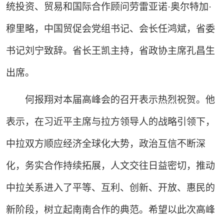
统投资、贸易和国际合作顾问劳雷亚诺·奥尔特加·
穆里略，中国贸促会党组书记、会长任鸿斌，省委
书记刘宁致辞。省长王凯主持，省政协主席孔昌生
出席。
何报翔对本届高峰会的召开表示热烈祝贺。他
表示，在习近平主席与拉方领导人的战略引领下，
中拉双方顺应经济全球化大势，政治互信不断深
化，务实合作持续拓展，人文交往日益密切，推动
中拉关系进入了平等、互利、创新、开放、惠民的
新阶段，树立起南南合作的典范。希望以此次高峰