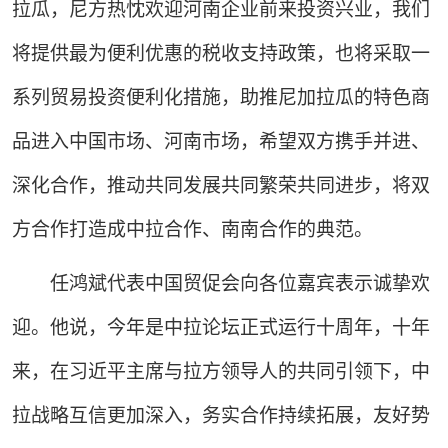
拉瓜，尼方热忱欢迎河南企业前来投资兴业，我们
将提供最为便利优惠的税收支持政策，也将采取一
系列贸易投资便利化措施，助推尼加拉瓜的特色商
品进入中国市场、河南市场，希望双方携手并进、
深化合作，推动共同发展共同繁荣共同进步，将双
方合作打造成中拉合作、南南合作的典范。
任鸿斌代表中国贸促会向各位嘉宾表示诚挚欢
迎。他说，今年是中拉论坛正式运行十周年，十年
来，在习近平主席与拉方领导人的共同引领下，中
拉战略互信更加深入，务实合作持续拓展，友好势