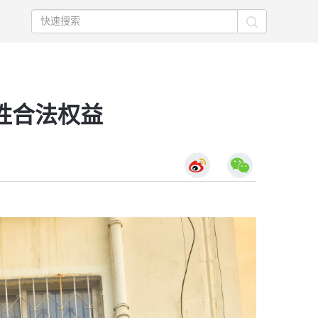
姓合法权益