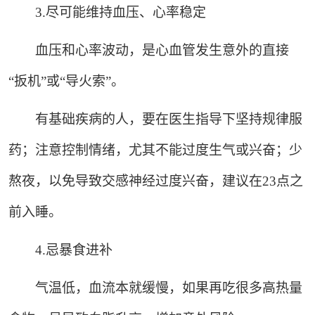
3.尽可能维持血压、心率稳定
血压和心率波动，是心血管发生意外的直接
“扳机”或“导火索”。
有基础疾病的人，要在医生指导下坚持规律服
药；注意控制情绪，尤其不能过度生气或兴奋；少
熬夜，以免导致交感神经过度兴奋，建议在23点之
前入睡。
4.忌暴食进补
气温低，血流本就缓慢，如果再吃很多高热量