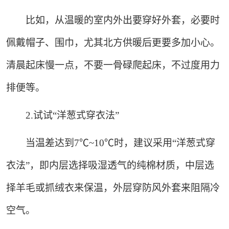
比如，从温暖的室内外出要穿好外套，必要时
佩戴帽子、围巾，尤其北方供暖后更要多加小心。
清晨起床慢一点，不要一骨碌爬起床，不过度用力
排便等。
2.试试“洋葱式穿衣法”
当温差达到7℃~10℃时，建议采用“洋葱式穿
衣法”，即内层选择吸湿透气的纯棉材质，中层选
择羊毛或抓绒衣来保温，外层穿防风外套来阻隔冷
空气。