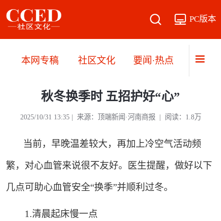
PC版本
本网专稿
社区文化
要闻·热点
直播·
秋冬换季时 五招护好“心”
2025/10/31 13:35 | 来源：顶端新闻·河南商报 | 阅读：1.8万
当前，早晚温差较大，再加上冷空气活动频
繁，对心血管来说很不友好。医生提醒，做好以下
几点可助心血管安全“换季”并顺利过冬。
1.清晨起床慢一点