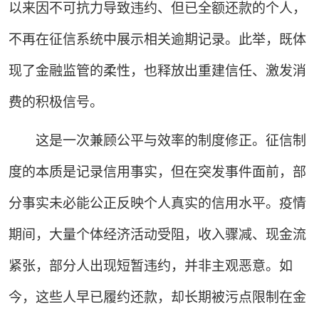
以来因不可抗力导致违约、但已全额还款的个人，
不再在征信系统中展示相关逾期记录。此举，既体
现了金融监管的柔性，也释放出重建信任、激发消
费的积极信号。
这是一次兼顾公平与效率的制度修正。征信制
度的本质是记录信用事实，但在突发事件面前，部
分事实未必能公正反映个人真实的信用水平。疫情
期间，大量个体经济活动受阻，收入骤减、现金流
紧张，部分人出现短暂违约，并非主观恶意。如
今，这些人早已履约还款，却长期被污点限制在金