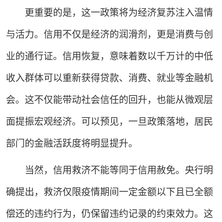
更重要的是，这一政策将为经济复苏注入温情
与活力。信用不仅是经济的润滑剂，更是消费与创
业的通行证。信用恢复，意味着数以千万计的中低
收入群体可以重新获得贷款、消费、就业等金融机
会。这不仅能带动社会信任的回升，也能从微观层
面提振宏观经济。可以预见，一旦政策落地，居民
部门的金融活跃度将明显提升。
当然，信用救济不能等同于信用赦免。央行明
确提出，救济仅限疫情期间一定金额以下且已全额
偿还的违约行为，仍保留违约记录的约束效力。这