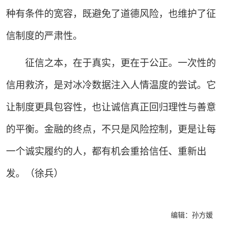
种有条件的宽容，既避免了道德风险，也维护了征
信制度的严肃性。
征信之本，在于真实，更在于公正。一次性的
信用救济，是对冰冷数据注入人情温度的尝试。它
让制度更具包容性，也让诚信真正回归理性与善意
的平衡。金融的终点，不只是风险控制，更是让每
一个诚实履约的人，都有机会重拾信任、重新出
发。（徐兵）
编辑：孙方媛