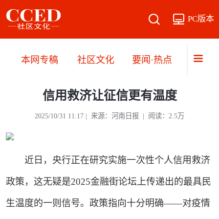
PC版本
本网专稿
社区文化
要闻·热点
直播·
信用救济让征信更有温度
2025/10/31 11:17 | 来源：河南日报 | 阅读：2.5万
近日，央行正在研究实施一次性个人信用救济
政策，这无疑是2025金融街论坛上传递出的最具民
生温度的一则信号。政策指向十分明确——对疫情