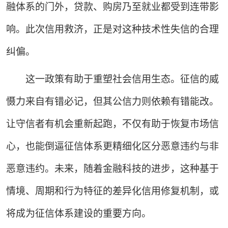
融体系的门外，贷款、购房乃至就业都受到连带影
响。此次信用救济，正是对这种技术性失信的合理
纠偏。
这一政策有助于重塑社会信用生态。征信的威
慑力来自有错必记，但其公信力则依赖有错能改。
让守信者有机会重新起跑，不仅有助于恢复市场信
心，也能倒逼征信体系更精细化区分恶意违约与非
恶意违约。未来，随着金融科技的进步，这种基于
情境、周期和行为特征的差异化信用修复机制，或
将成为征信体系建设的重要方向。