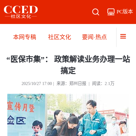
PC版本
本网专稿
社区文化
要闻·热点
直播·
“医保市集”： 政策解读业务办理一站
搞定
2025/10/27 17:00 | 来源：郑州日报 | 阅读：2.1万