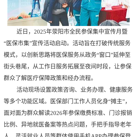
近日，2025年荥阳市全民参保集中宣传月暨
“医保市集”宣传活动启动。活动旨在打破传统服务
模式，以创新思路将医保服务从政务“窗口”延伸至
街头巷尾，从工作日服务拓展至夜间时段，让参保
群众了解医疗保障政策和经办流程。
活动现场设置政策咨询、业务办理、健康服务
等多个功能区域。医保部门工作人员化身“摊主”，
面对面为群众解读2026年参保缴费标准、门诊报销
比例、异地就医备案等热点问题，手把手指导老年
人、灵活就业人员等群体使用手机APP办理参保登