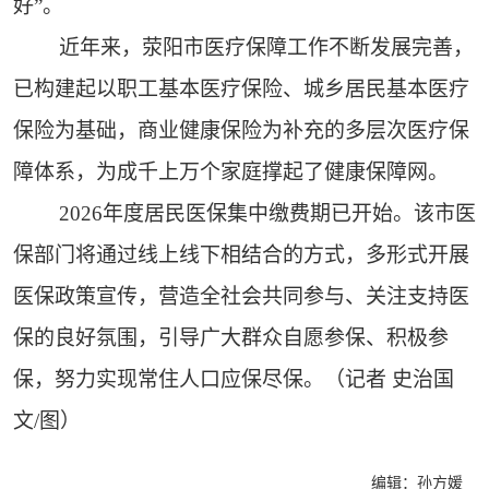
好”。
近年来，荥阳市医疗保障工作不断发展完善，
已构建起以职工基本医疗保险、城乡居民基本医疗
保险为基础，商业健康保险为补充的多层次医疗保
障体系，为成千上万个家庭撑起了健康保障网。
2026年度居民医保集中缴费期已开始。该市医
保部门将通过线上线下相结合的方式，多形式开展
医保政策宣传，营造全社会共同参与、关注支持医
保的良好氛围，引导广大群众自愿参保、积极参
保，努力实现常住人口应保尽保。（记者 史治国
文/图）
编辑：孙方媛