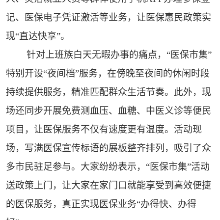
记、医保电子凭证激活等业务，让医保惠民政策实
现“直达快享”。
针对上班族白天无暇办事的痛点，“医保市集”
特别开设“夜间档”服务，在傍晚至夜间的休闲时段
持续提供服务，精准匹配群众生活节奏。此外，现
场还同步开展免费测血压、血糖、中医义诊等便民
项目，让医保服务不仅有速度更有温度。活动现
场，写满医保宣传标语的展板整齐排列，吸引了众
多市民驻足参与。大家纷纷表示，“医保市集”活动
送政策上门，让大家在家门口就能享受到高效便捷
的医保服务，真正实现医保业务“办得快、办得