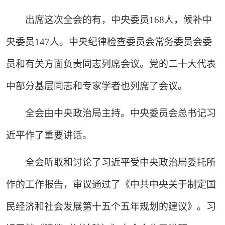
出席这次全会的有，中央委员168人，候补中
央委员147人。中央纪律检查委员会常务委员会委
员和有关方面负责同志列席会议。党的二十大代表
中部分基层同志和专家学者也列席了会议。
全会由中央政治局主持。中央委员会总书记习
近平作了重要讲话。
全会听取和讨论了习近平受中央政治局委托所
作的工作报告，审议通过了《中共中央关于制定国
民经济和社会发展第十五个五年规划的建议》。习