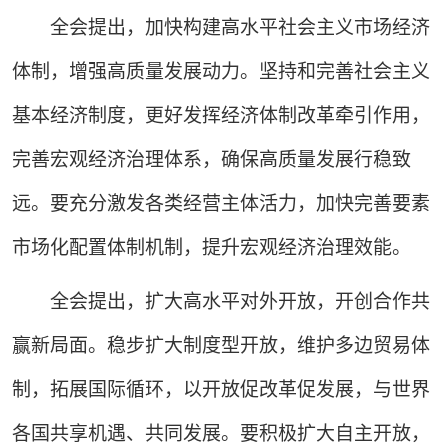
全会提出，加快构建高水平社会主义市场经济
体制，增强高质量发展动力。坚持和完善社会主义
基本经济制度，更好发挥经济体制改革牵引作用，
完善宏观经济治理体系，确保高质量发展行稳致
远。要充分激发各类经营主体活力，加快完善要素
市场化配置体制机制，提升宏观经济治理效能。
全会提出，扩大高水平对外开放，开创合作共
赢新局面。稳步扩大制度型开放，维护多边贸易体
制，拓展国际循环，以开放促改革促发展，与世界
各国共享机遇、共同发展。要积极扩大自主开放，