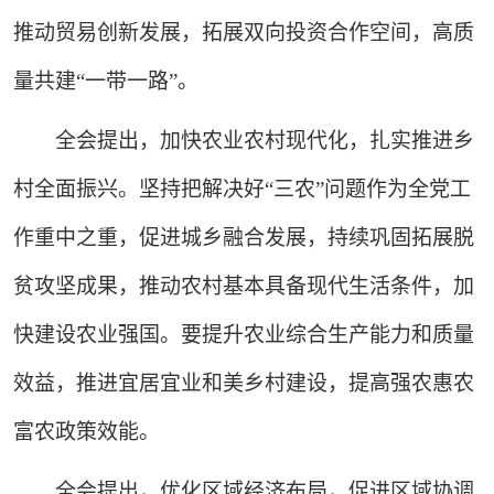
推动贸易创新发展，拓展双向投资合作空间，高质
量共建“一带一路”。
全会提出，加快农业农村现代化，扎实推进乡
村全面振兴。坚持把解决好“三农”问题作为全党工
作重中之重，促进城乡融合发展，持续巩固拓展脱
贫攻坚成果，推动农村基本具备现代生活条件，加
快建设农业强国。要提升农业综合生产能力和质量
效益，推进宜居宜业和美乡村建设，提高强农惠农
富农政策效能。
全会提出，优化区域经济布局，促进区域协调