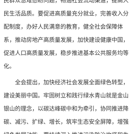
民群众急难愁盼问题，畅通社会流动渠道，提高人
民生活品质。要促进高质量充分就业，完善收入分
配制度，办好人民满意的教育，健全社会保障体
系，推动房地产高质量发展，加快建设健康中国，
促进人口高质量发展，稳步推进基本公共服务均等
化。
全会提出，加快经济社会发展全面绿色转型，
建设美丽中国。牢固树立和践行绿水青山就是金山
银山的理念，以碳达峰碳中和为牵引，协同推进降
碳、减污、扩绿、增长，筑牢生态安全屏障，增强