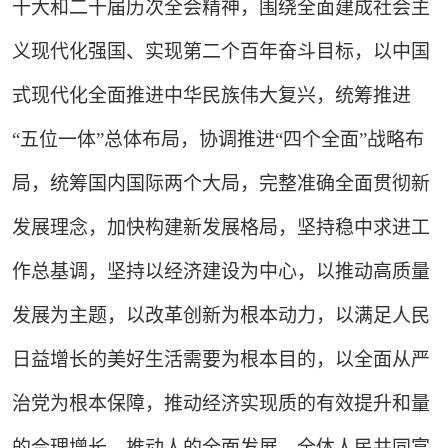
十大和二十届历次全会精神，围绕全面建成社会主
义现代化强国、实现第二个百年奋斗目标，以中国
式现代化全面推进中华民族伟大复兴，统筹推进
“五位一体”总体布局，协调推进“四个全面”战略布
局，统筹国内国际两个大局，完整准确全面贯彻新
发展理念，加快构建新发展格局，坚持稳中求进工
作总基调，坚持以经济建设为中心，以推动高质量
发展为主题，以改革创新为根本动力，以满足人民
日益增长的美好生活需要为根本目的，以全面从严
治党为根本保障，推动经济实现质的有效提升和量
的合理增长，推动人的全面发展、全体人民共同富