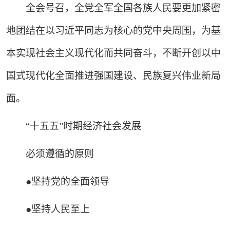
全会号召，全党全军全国各族人民要更加紧密
地团结在以习近平同志为核心的党中央周围，为基
本实现社会主义现代化而共同奋斗，不断开创以中
国式现代化全面推进强国建设、民族复兴伟业新局
面。
“十五五”时期经济社会发展
必须遵循的原则
●坚持党的全面领导
●坚持人民至上