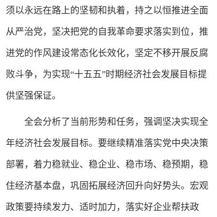
须以永远在路上的坚韧和执着，持之以恒推进全面
从严治党，坚决把党的自我革命要求落实到位，推
进党的作风建设常态化长效化，坚定不移开展反腐
败斗争，为实现“十五五”时期经济社会发展目标提
供坚强保证。
全会分析了当前形势和任务，强调坚决实现全
年经济社会发展目标。要继续精准落实党中央决策
部署，着力稳就业、稳企业、稳市场、稳预期，稳
住经济基本盘，巩固拓展经济回升向好势头。宏观
政策要持续发力、适时加力，落实好企业帮扶政