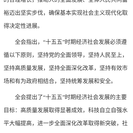
裕迈出坚实步伐，确保基本实现社会主义现代化取
得决定性进展。
全会指出，“十五五”时期经济社会发展必须遵
循以下原则，坚持党的全面领导，坚持人民至上，
坚持高质量发展，坚持全面深化改革，坚持有效市
场和有为政府相结合，坚持统筹发展和安全。
全会提出了“十五五”时期经济社会发展的主要
目标：高质量发展取得显著成效，科技自立自强水
平大幅提高，进一步全面深化改革取得新突破，社