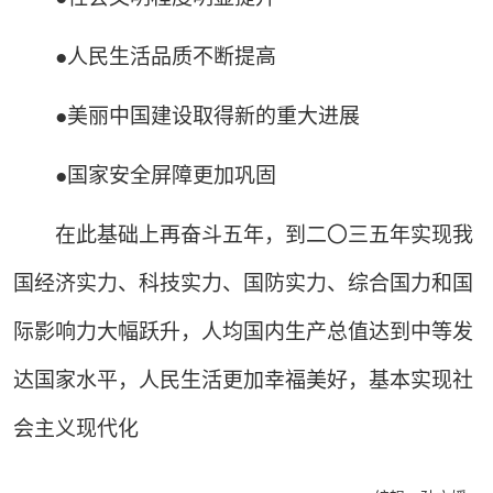
●人民生活品质不断提高
●美丽中国建设取得新的重大进展
●国家安全屏障更加巩固
在此基础上再奋斗五年，到二〇三五年实现我
国经济实力、科技实力、国防实力、综合国力和国
际影响力大幅跃升，人均国内生产总值达到中等发
达国家水平，人民生活更加幸福美好，基本实现社
会主义现代化