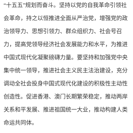
“十五五”规划而奋斗。坚持以党的自我革命引领社
会革命，持之以恒推进全面从严治党，增强党的政
治领导力、思想引领力、群众组织力、社会号召
力，提高党领导经济社会发展能力和水平，为推进
中国式现代化凝聚磅礴力量。要坚持和加强党中央
集中统一领导，推进社会主义民主法治建设，充分
调动全社会投身中国式现代化建设的积极性主动性
创造性。促进香港、澳门长期繁荣稳定，推动两岸
关系和平发展、推进祖国统一大业，推动构建人类
命运共同体。