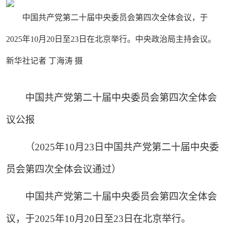
中国共产党第二十届中央委员会第四次全体会议，于
2025年10月20日至23日在北京举行。中央政治局主持会议。
新华社记者 丁海涛 摄
中国共产党第二十届中央委员会第四次全体会
议公报
（2025年10月23日中国共产党第二十届中央委
员会第四次全体会议通过）
中国共产党第二十届中央委员会第四次全体会
议，于2025年10月20日至23日在北京举行。