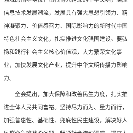
信息技术发展潮流，发展具有强大思想引领力、精
神凝聚力、价值感召力、国际影响力的新时代中国
特色社会主义文化，扎实推进文化强国建设。要弘
扬和践行社会主义核心价值观，大力繁荣文化事
业，加快发展文化产业，提升中华文明传播力影响
力。
全会提出，加大保障和改善民生力度，扎实推
进全体人民共同富裕。坚持尽力而为、量力而行，
加强普惠性、基础性、兜底性民生建设，解决好人