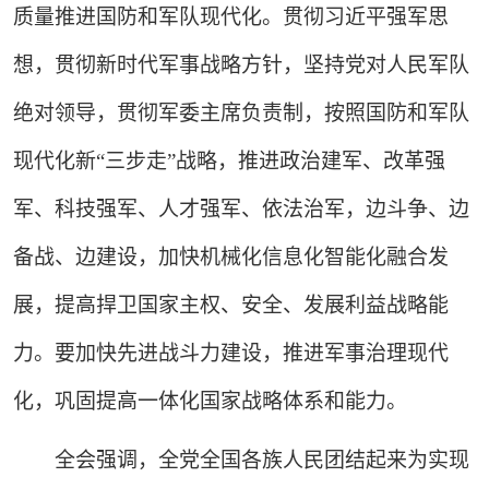
质量推进国防和军队现代化。贯彻习近平强军思
想，贯彻新时代军事战略方针，坚持党对人民军队
绝对领导，贯彻军委主席负责制，按照国防和军队
现代化新“三步走”战略，推进政治建军、改革强
军、科技强军、人才强军、依法治军，边斗争、边
备战、边建设，加快机械化信息化智能化融合发
展，提高捍卫国家主权、安全、发展利益战略能
力。要加快先进战斗力建设，推进军事治理现代
化，巩固提高一体化国家战略体系和能力。
全会强调，全党全国各族人民团结起来为实现