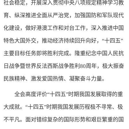
社会稳定，开展深入贯彻中央八项规定精神学习教
育、纵深推进全面从严治党，加强国防和军队现代
化建设，做好港澳工作和对台工作，深入推进中国
特色大国外交，推动经济持续回升向好，“十四五”
主要目标任务即将胜利完成。隆重纪念中国人民抗
日战争暨世界反法西斯战争胜利80周年，极大振奋
民族精神、激发爱国热情、凝聚奋斗力量。
全会高度评价“十四五”时期我国发展取得的重
大成就。“十四五”时期我国发展历程极不寻常、极
不平凡。面对错综复杂的国际形势和艰巨繁重的国