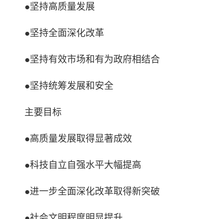
●坚持高质量发展
●坚持全面深化改革
●坚持有效市场和有为政府相结合
●坚持统筹发展和安全
主要目标
●高质量发展取得显著成效
●科技自立自强水平大幅提高
●进一步全面深化改革取得新突破
●社会文明程度明显提升