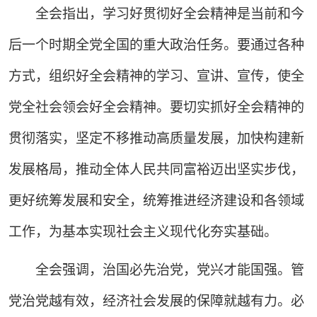
全会指出，学习好贯彻好全会精神是当前和今
后一个时期全党全国的重大政治任务。要通过各种
方式，组织好全会精神的学习、宣讲、宣传，使全
党全社会领会好全会精神。要切实抓好全会精神的
贯彻落实，坚定不移推动高质量发展，加快构建新
发展格局，推动全体人民共同富裕迈出坚实步伐，
更好统筹发展和安全，统筹推进经济建设和各领域
工作，为基本实现社会主义现代化夯实基础。
全会强调，治国必先治党，党兴才能国强。管
党治党越有效，经济社会发展的保障就越有力。必