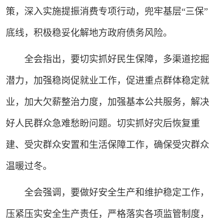
策，深入实施提振消费专项行动，兜牢基层“三保”
底线，积极稳妥化解地方政府债务风险。
全会指出，要切实抓好民生保障，多渠道挖掘
潜力，加强稳岗促就业工作，促进重点群体稳定就
业，加大欠薪整治力度，加强基本公共服务，解决
好人民群众急难愁盼问题。切实抓好灾后恢复重
建、受灾群众安置和生活保障工作，确保受灾群众
温暖过冬。
全会强调，要做好安全生产和维护稳定工作，
压紧压实安全生产责任，严格落实各项监管制度，