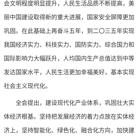
会文明程度明显提升，人民生活品质不断提高，美
丽中国建设取得新的重大进展，国家安全屏障更加
巩固。在此基础上再奋斗五年，到二〇三五年实现
我国经济实力、科技实力、国防实力、综合国力和
国际影响力大幅跃升，人均国内生产总值达到中等
发达国家水平，人民生活更加幸福美好，基本实现
社会主义现代化。
全会提出，建设现代化产业体系，巩固壮大实
体经济根基。坚持把发展经济的着力点放在实体经
济上，坚持智能化、绿色化、融合化方向，加快建