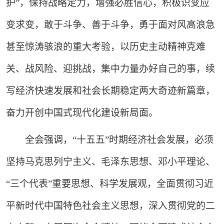
护”，保持战略定力，增强必胜信心，积极识变应
变求变，敢于斗争、善于斗争，勇于面对风高浪急
甚至惊涛骇浪的重大考验，以历史主动精神克难
关、战风险、迎挑战，集中力量办好自己的事，续
写经济快速发展和社会长期稳定两大奇迹新篇章，
奋力开创中国式现代化建设新局面。
全会强调，“十五五”时期经济社会发展，必须
坚持马克思列宁主义、毛泽东思想、邓小平理论、
“三个代表”重要思想、科学发展观，全面贯彻习近
平新时代中国特色社会主义思想，深入贯彻党的二