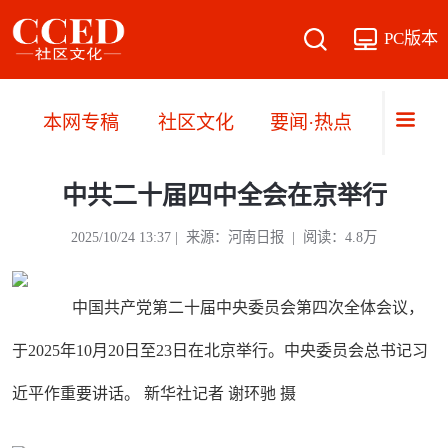
PC版本
本网专稿
社区文化
要闻·热点
直播·
中共二十届四中全会在京举行
2025/10/24 13:37 | 来源：河南日报 | 阅读：4.8万
中国共产党第二十届中央委员会第四次全体会议，
于2025年10月20日至23日在北京举行。中央委员会总书记习
近平作重要讲话。 新华社记者 谢环驰 摄