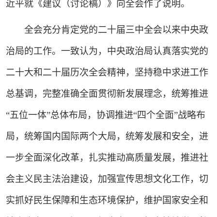
近平就《建议（讨论稿）》向全会作了说明。
全会充分肯定党的二十届三中全会以来中央政
治局的工作。一致认为，中央政治局认真落实党的
二十大和二十届历次全会精神，坚持稳中求进工作
总基调，完整准确全面贯彻新发展理念，统筹推进
“五位一体”总体布局，协调推进“四个全面”战略布
局，统筹国内国际两个大局，统筹发展和安全，进
一步全面深化改革，扎实推动高质量发展，推进社
会主义民主法治建设，加强宣传思想文化工作，切
实抓好民生保障和生态环境保护，维护国家安全和