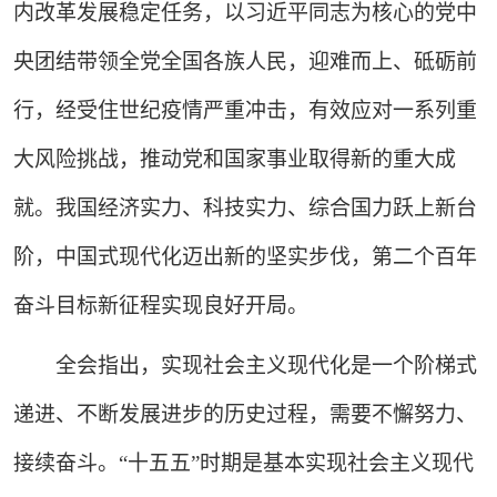
内改革发展稳定任务，以习近平同志为核心的党中
央团结带领全党全国各族人民，迎难而上、砥砺前
行，经受住世纪疫情严重冲击，有效应对一系列重
大风险挑战，推动党和国家事业取得新的重大成
就。我国经济实力、科技实力、综合国力跃上新台
阶，中国式现代化迈出新的坚实步伐，第二个百年
奋斗目标新征程实现良好开局。
全会指出，实现社会主义现代化是一个阶梯式
递进、不断发展进步的历史过程，需要不懈努力、
接续奋斗。“十五五”时期是基本实现社会主义现代