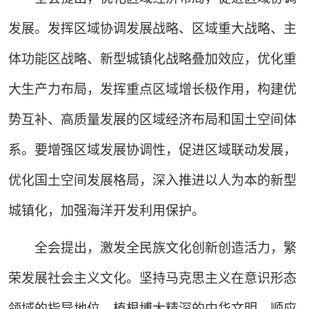
发展。发挥区域协调发展战略、区域重大战略、主
体功能区战略、新型城镇化战略叠加效应，优化重
大生产力布局，发挥重点区域增长极作用，构建优
势互补、高质量发展的区域经济布局和国土空间体
系。要增强区域发展协调性，促进区域联动发展，
优化国土空间发展格局，深入推进以人为本的新型
城镇化，加强海洋开发利用保护。
全会提出，激发全民族文化创新创造活力，繁
荣发展社会主义文化。坚持马克思主义在意识形态
领域的指导地位，植根博大精深的中华文明，顺应