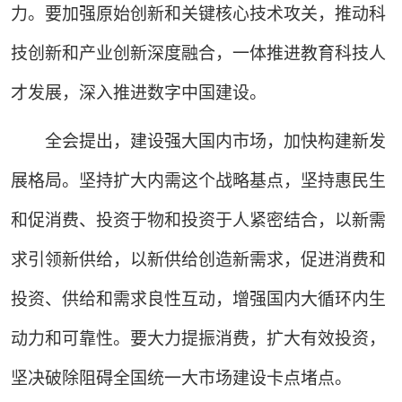
力。要加强原始创新和关键核心技术攻关，推动科
技创新和产业创新深度融合，一体推进教育科技人
才发展，深入推进数字中国建设。
全会提出，建设强大国内市场，加快构建新发
展格局。坚持扩大内需这个战略基点，坚持惠民生
和促消费、投资于物和投资于人紧密结合，以新需
求引领新供给，以新供给创造新需求，促进消费和
投资、供给和需求良性互动，增强国内大循环内生
动力和可靠性。要大力提振消费，扩大有效投资，
坚决破除阻碍全国统一大市场建设卡点堵点。