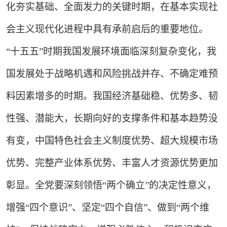
化夯实基础、全面发力的关键时期，在基本实现社
会主义现代化进程中具有承前启后的重要地位。
“十五五”时期我国发展环境面临深刻复杂变化，我
国发展处于战略机遇和风险挑战并存、不确定难预
料因素增多的时期。我国经济基础稳、优势多、韧
性强、潜能大，长期向好的支撑条件和基本趋势没
有变，中国特色社会主义制度优势、超大规模市场
优势、完整产业体系优势、丰富人才资源优势更加
彰显。全党要深刻领悟“两个确立”的决定性意义，
增强“四个意识”、坚定“四个自信”、做到“两个维