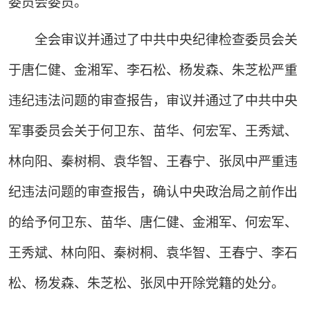
委员会委员。
全会审议并通过了中共中央纪律检查委员会关
于唐仁健、金湘军、李石松、杨发森、朱芝松严重
违纪违法问题的审查报告，审议并通过了中共中央
军事委员会关于何卫东、苗华、何宏军、王秀斌、
林向阳、秦树桐、袁华智、王春宁、张凤中严重违
纪违法问题的审查报告，确认中央政治局之前作出
的给予何卫东、苗华、唐仁健、金湘军、何宏军、
王秀斌、林向阳、秦树桐、袁华智、王春宁、李石
松、杨发森、朱芝松、张凤中开除党籍的处分。