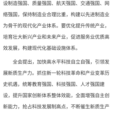
设制造强国、质量强国、航天强国、交通强国、网
络强国，保持制造业合理比重，构建以先进制造业
为骨干的现代化产业体系。要优化提升传统产业，
培育壮大新兴产业和未来产业，促进服务业优质高
效发展，构建现代化基础设施体系。
全会提出，加快高水平科技自立自强，引领发
展新质生产力。抓住新一轮科技革命和产业变革历
史机遇，统筹教育强国、科技强国、人才强国建
设，提升国家创新体系整体效能，全面增强自主创
新能力，抢占科技发展制高点，不断催生新质生产