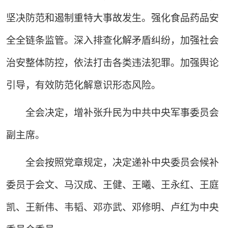
坚决防范和遏制重特大事故发生。强化食品药品安
全全链条监管。深入排查化解矛盾纠纷，加强社会
治安整体防控，依法打击各类违法犯罪。加强舆论
引导，有效防范化解意识形态风险。
全会决定，增补张升民为中共中央军事委员会
副主席。
全会按照党章规定，决定递补中央委员会候补
委员于会文、马汉成、王健、王曦、王永红、王庭
凯、王新伟、韦韬、邓亦武、邓修明、卢红为中央