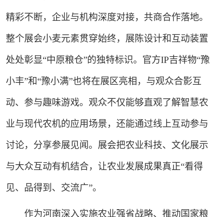
精彩不断，企业与机构深度对接，共商合作落地。
整个展会小麦元素贯穿始终，展陈设计和互动装置
处处彰显“中原粮仓”的独特标识。官方IP吉祥物“豫
小丰”和“豫小满”也将在展区亮相，与观众合影互
动、参与趣味游戏。观众不仅能够直观了解智慧农
业与现代农机的应用场景，还能通过线上互动参与
讨论，分享参展见闻。展会把农业科技、文化展示
与大众互动有机结合，让农业发展成果真正“看得
见、品得到、交流广”。
作为河南深入实施农业强省战略、推动国家粮