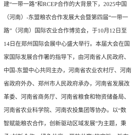
建“一带一路”和RCEP合作的大背景下，2025中国
（河南）-东盟粮农合作发展大会暨第四届“一带一
路”（河南）国际农业合作博览会，于10月12日至
14日在郑州国际会展中心盛大举行。本届大会在国
家国际发展合作署的指导下，由河南省人民政府、
中国-东盟中心共同主办，河南省农业农村厅、河南
省政府外办、郑州市人民政府承办，河南省发展改
革委、河南省商务厅、河南省粮食和物资储备局、
河南省农业科学院、河南农投集团等协办。以“数
智赋能粮农合作，创新驱动区域发展”为主题，秉