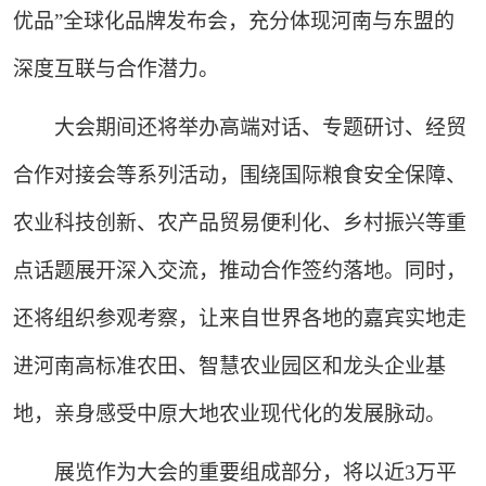
优品”全球化品牌发布会，充分体现河南与东盟的
深度互联与合作潜力。
大会期间还将举办高端对话、专题研讨、经贸
合作对接会等系列活动，围绕国际粮食安全保障、
农业科技创新、农产品贸易便利化、乡村振兴等重
点话题展开深入交流，推动合作签约落地。同时，
还将组织参观考察，让来自世界各地的嘉宾实地走
进河南高标准农田、智慧农业园区和龙头企业基
地，亲身感受中原大地农业现代化的发展脉动。
展览作为大会的重要组成部分，将以近3万平