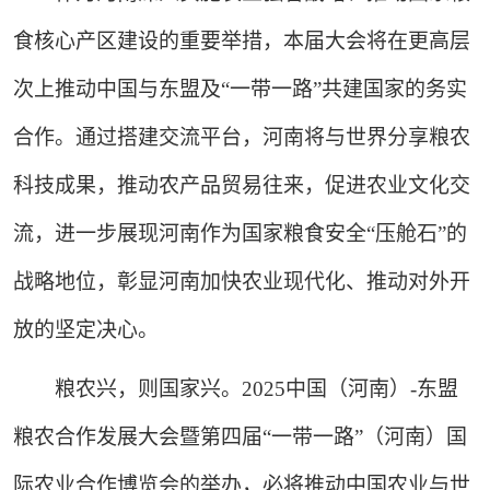
食核心产区建设的重要举措，本届大会将在更高层
次上推动中国与东盟及“一带一路”共建国家的务实
合作。通过搭建交流平台，河南将与世界分享粮农
科技成果，推动农产品贸易往来，促进农业文化交
流，进一步展现河南作为国家粮食安全“压舱石”的
战略地位，彰显河南加快农业现代化、推动对外开
放的坚定决心。
粮农兴，则国家兴。2025中国（河南）-东盟
粮农合作发展大会暨第四届“一带一路”（河南）国
际农业合作博览会的举办，必将推动中国农业与世