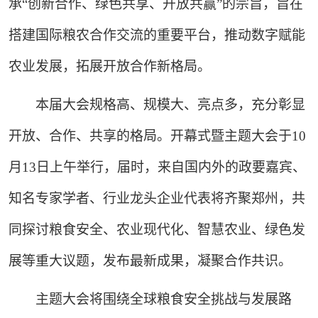
承“创新合作、绿色共享、开放共赢”的宗旨，旨在
搭建国际粮农合作交流的重要平台，推动数字赋能
农业发展，拓展开放合作新格局。
本届大会规格高、规模大、亮点多，充分彰显
开放、合作、共享的格局。开幕式暨主题大会于10
月13日上午举行，届时，来自国内外的政要嘉宾、
知名专家学者、行业龙头企业代表将齐聚郑州，共
同探讨粮食安全、农业现代化、智慧农业、绿色发
展等重大议题，发布最新成果，凝聚合作共识。
主题大会将围绕全球粮食安全挑战与发展路