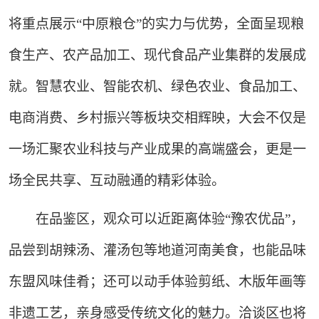
将重点展示“中原粮仓”的实力与优势，全面呈现粮
食生产、农产品加工、现代食品产业集群的发展成
就。智慧农业、智能农机、绿色农业、食品加工、
电商消费、乡村振兴等板块交相辉映，大会不仅是
一场汇聚农业科技与产业成果的高端盛会，更是一
场全民共享、互动融通的精彩体验。
在品鉴区，观众可以近距离体验“豫农优品”，
品尝到胡辣汤、灌汤包等地道河南美食，也能品味
东盟风味佳肴；还可以动手体验剪纸、木版年画等
非遗工艺，亲身感受传统文化的魅力。洽谈区也将