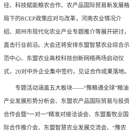
径、科技赋能粮农合作、农产品国际贸易新发展格
局下的RCEP政策应对与改革，河南农业情况介
绍、郑州市现代化农业产业专题推介等展开研讨，
直击行业前沿。大会还将安排东盟智慧农业综合示
范中心、东盟农业高校科技创新网络两场启动仪
式，20对中外企业集中签约，见证合作成果落地。
专题活动涵盖五大板块——“豫粮通全球”粮油
产业发展形势分析会、东盟农产品国际贸易与投资
合作会暨“一对一”精准对接洽谈会、东盟畜牧业国
际合作推介会、东盟智慧农业发展交流会、“豫农