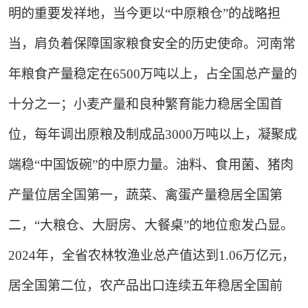
明的重要发祥地，当今更以“中原粮仓”的战略担
当，肩负着保障国家粮食安全的历史使命。河南常
年粮食产量稳定在6500万吨以上，占全国总产量的
十分之一；小麦产量和良种繁育能力稳居全国首
位，每年调出原粮及制成品3000万吨以上，凝聚成
端稳“中国饭碗”的中原力量。油料、食用菌、猪肉
产量位居全国第一，蔬菜、禽蛋产量稳居全国第
二，“大粮仓、大厨房、大餐桌”的地位愈发凸显。
2024年，全省农林牧渔业总产值达到1.06万亿元，
居全国第二位，农产品出口连续五年稳居全国前