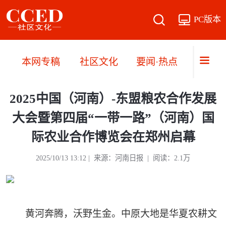
PC版本
本网专稿
社区文化
要闻·热点
直播·
2025中国（河南）-东盟粮农合作发展
大会暨第四届“一带一路”（河南）国
际农业合作博览会在郑州启幕
2025/10/13 13:12 | 来源：河南日报 | 阅读：2.1万
黄河奔腾，沃野生金。中原大地是华夏农耕文