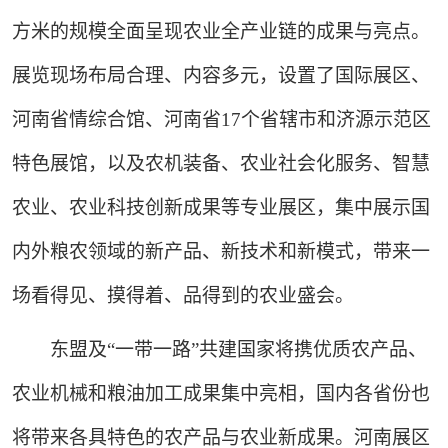
方米的规模全面呈现农业全产业链的成果与亮点。
展览现场布局合理、内容多元，设置了国际展区、
河南省情综合馆、河南省17个省辖市和济源示范区
特色展馆，以及农机装备、农业社会化服务、智慧
农业、农业科技创新成果等专业展区，集中展示国
内外粮农领域的新产品、新技术和新模式，带来一
场看得见、摸得着、品得到的农业盛会。
东盟及“一带一路”共建国家将携优质农产品、
农业机械和粮油加工成果集中亮相，国内各省份也
将带来各具特色的农产品与农业新成果。河南展区